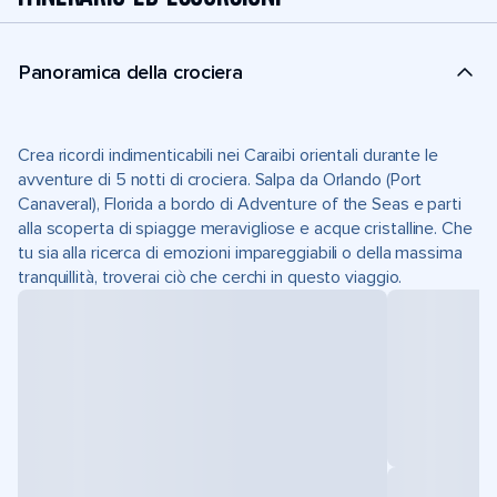
Panoramica della crociera
Crea ricordi indimenticabili nei Caraibi orientali durante le
avventure di 5 notti di crociera. Salpa da Orlando (Port
Canaveral), Florida a bordo di Adventure of the Seas e parti
alla scoperta di spiagge meravigliose e acque cristalline. Che
tu sia alla ricerca di emozioni impareggiabili o della massima
tranquillità, troverai ciò che cerchi in questo viaggio.