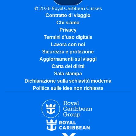
© 2026 Royal Caribbean Cruises
Contratto di viaggio
Chi siamo
Privacy
Termini d'uso digitale
Lavora con noi
Sicurezza e protezione
Aggiornamenti sui viaggi
Carta dei diritti
Sala stampa
Dichiarazione sulla schiavitù moderna
Politica sulle idee non richieste