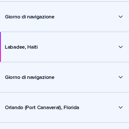
Giorno di navigazione
Labadee, Haiti
Giorno di navigazione
Orlando (Port Canaveral), Florida