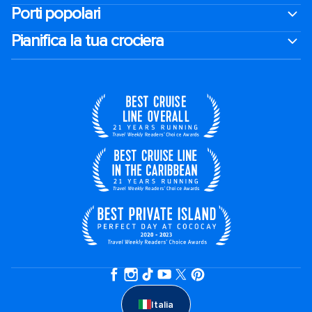
Porti popolari
Pianifica la tua crociera
Italia