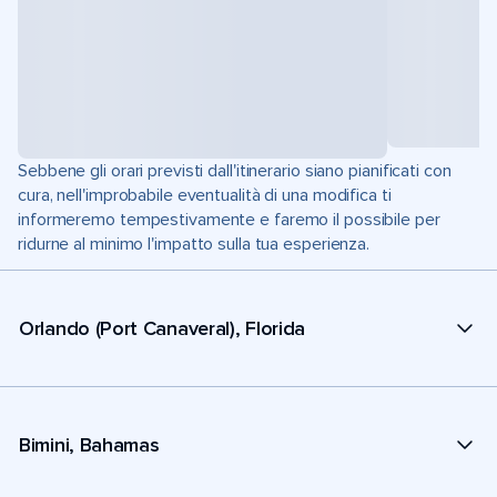
Sebbene gli orari previsti dall'itinerario siano pianificati con
cura, nell'improbabile eventualità di una modifica ti
informeremo tempestivamente e faremo il possibile per
ridurne al minimo l'impatto sulla tua esperienza.
Orlando (Port Canaveral), Florida
Bimini, Bahamas