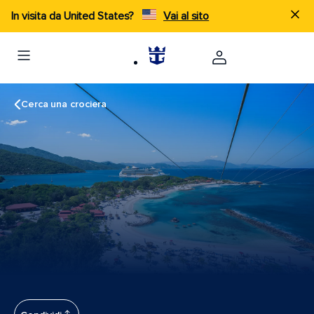
In visita da United States?
Vai al sito
Cerca una crociera