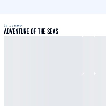
La tua nave:
ADVENTURE OF THE SEAS