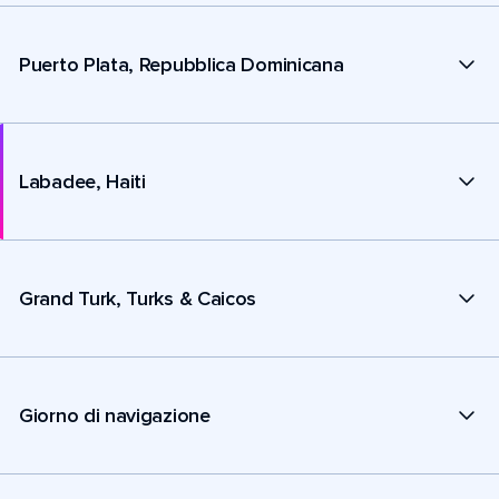
Puerto Plata, Repubblica Dominicana
Labadee, Haiti
Grand Turk, Turks & Caicos
Giorno di navigazione