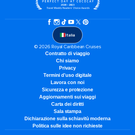
Italia
© 2026 Royal Caribbean Cruises
Contratto di viaggio
Chi siamo
Privacy
Termini d'uso digitale
Lavora con noi
Sicurezza e protezione
Aggiornamenti sui viaggi
Carta dei diritti
Sala stampa
Dichiarazione sulla schiavitù moderna
Politica sulle idee non richieste