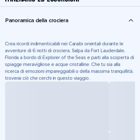
Panoramica della crociera
Crea ricordi indimenticabili nei Caraibi orientali durante le
avventure di 6 notti di crociera. Salpa da Fort Lauderdale,
Florida a bordo di Explorer of the Seas e parti alla scoperta di
spiagge meravigliose e acque cristalline. Che tu sia alla
ricerca di emozioni impareggiabili o della massima tranquillità,
troverai ciò che cerchi in questo viaggio.