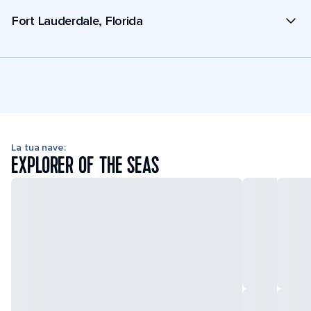
Fort Lauderdale, Florida
La tua nave:
EXPLORER OF THE SEAS