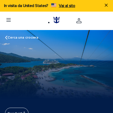
In visita da United States?
Vai al sito
Cerca una crociera