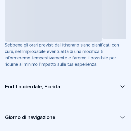
Sebbene gli orari previsti dall'itinerario siano pianificati con
cura, nell'improbabile eventualità di una modifica ti
informeremo tempestivamente e faremo il possibile per
ridurne al minimo l'impatto sulla tua esperienza.
Fort Lauderdale, Florida
Giorno di navigazione