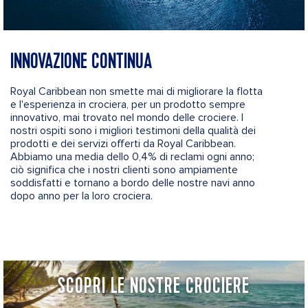
INNOVAZIONE CONTINUA
Royal Caribbean non smette mai di migliorare la flotta
e l'esperienza in crociera, per un prodotto sempre
innovativo, mai trovato nel mondo delle crociere. I
nostri ospiti sono i migliori testimoni della qualità dei
prodotti e dei servizi offerti da Royal Caribbean.
Abbiamo una media dello 0,4% di reclami ogni anno;
ciò significa che i nostri clienti sono ampiamente
soddisfatti e tornano a bordo delle nostre navi anno
dopo anno per la loro crociera.
SCOPRI LE NOSTRE CROCIERE