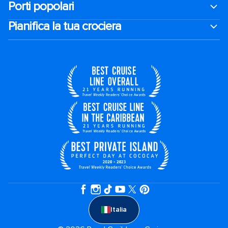
Porti popolari
Pianifica la tua crociera
Italia