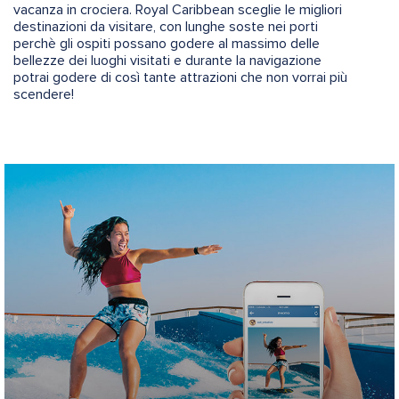
vacanza in crociera. Royal Caribbean sceglie le migliori
destinazioni da visitare, con lunghe soste nei porti
perchè gli ospiti possano godere al massimo delle
bellezze dei luoghi visitati e durante la navigazione
potrai godere di così tante attrazioni che non vorrai più
scendere!