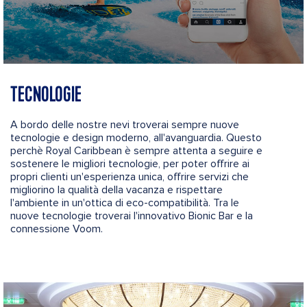
TECNOLOGIE
A bordo delle nostre nevi troverai sempre nuove
tecnologie e design moderno, all'avanguardia. Questo
perchè Royal Caribbean è sempre attenta a seguire e
sostenere le migliori tecnologie, per poter offrire ai
propri clienti un'esperienza unica, offrire servizi che
migliorino la qualità della vacanza e rispettare
l'ambiente in un'ottica di eco-compatibilità. Tra le
nuove tecnologie troverai l'innovativo Bionic Bar e la
connessione Voom.