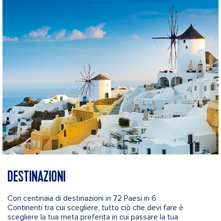
DESTINAZIONI
Con centinaia di destinazioni in 72 Paesi in 6
Continenti tra cui scegliere, tutto ciò che devi fare è
scegliere la tua meta preferita in cui passare la tua