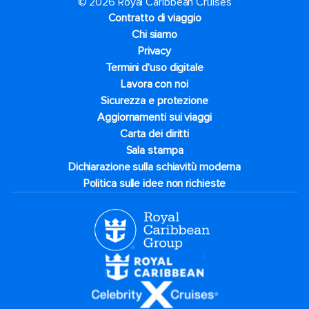
© 2026 Royal Caribbean Cruises
Contratto di viaggio
Chi siamo
Privacy
Termini d'uso digitale
Lavora con noi
Sicurezza e protezione
Aggiornamenti sui viaggi
Carta dei diritti
Sala stampa
Dichiarazione sulla schiavitù moderna
Politica sulle idee non richieste