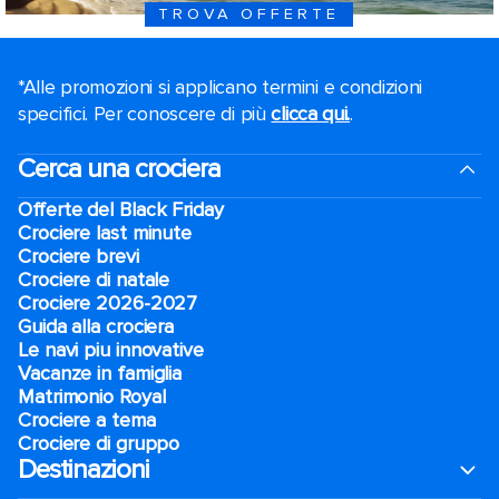
TROVA OFFERTE
*Alle promozioni si applicano termini e condizioni
specifici. Per conoscere di più
clicca qui.
.
Cerca una crociera
Offerte del Black Friday
Crociere last minute
Crociere brevi​
Crociere di natale​
Crociere 2026-2027
Guida alla crociera
Le navi piu innovative
Vacanze in famiglia
Matrimonio Royal
Crociere a tema
Crociere di gruppo
Destinazioni