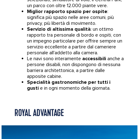
un parco con oltre 12.000 piante vere.
Miglior rapporto spazio per ospite
:
significa più spazio nelle aree comuni, più
privacy, più libertà di movimento.
Servizio di altissima qualità
: un ottimo
rapporto tra personale di bordo e ospiti, con
un impegno particolare per offrire sempre un
servizio eccellente a partire dal cameriere
personale all'addetto alla camera.
Le navi sono interamente
accessibili
anche a
persone disabili, non dispongono di nessuna
barriera architettonica, a partire dalle
apposite cabine.
Specialità gastronomiche per tutti i
gusti
e in ogni momento della giornata.
ROYAL ADVANTAGE