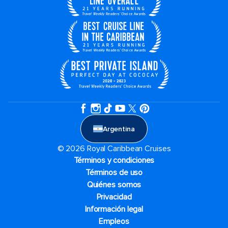
Argentina
© 2026 Royal Caribbean Cruises
Términos y condiciones
Términos de uso
Quiénes somos
Privacidad
Información legal
Empleos