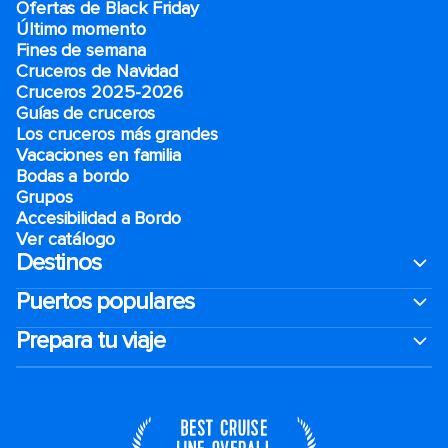
Ofertas de Black Friday
Último momento
Fines de semana
Cruceros de Navidad
Cruceros 2025-2026
Guías de cruceros
Los cruceros más grandes
Vacaciones en familia
Bodas a bordo
Grupos
Accesibilidad a Bordo
Ver catálogo
Destinos
Puertos populares
Prepara tu viaje