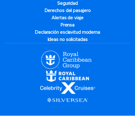
Seguridad
Derechos del pasajero
Alertas de viaje
Prensa
Declaración esclavitud moderna
Ideas no solicitadas