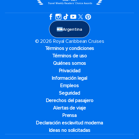
Argentina
© 2026 Royal Caribbean Cruises
Términos y condiciones
Términos de uso
Quiénes somos
Privacidad
Información legal
Empleos
Seguridad
Derechos del pasajero
Alertas de viaje
Prensa
Declaración esclavitud moderna
Ideas no solicitadas