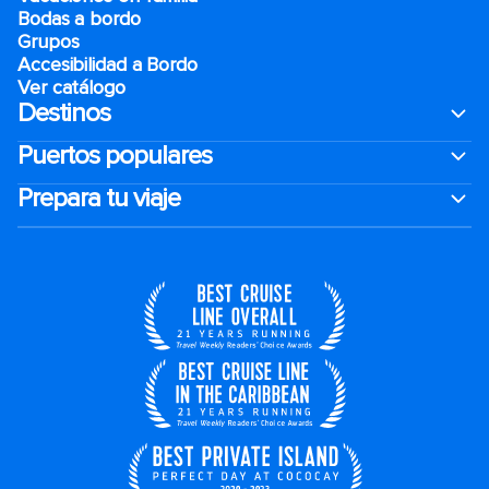
Bodas a bordo
Grupos
Accesibilidad a Bordo
Ver catálogo
Destinos
Puertos populares
Prepara tu viaje