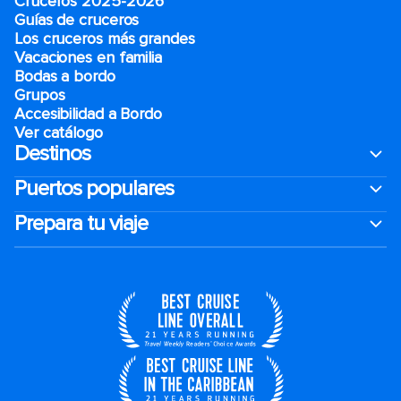
Cruceros 2025-2026
Guías de cruceros
Los cruceros más grandes
Vacaciones en familia
Bodas a bordo
Grupos
Accesibilidad a Bordo
Ver catálogo
Destinos
Puertos populares
Prepara tu viaje