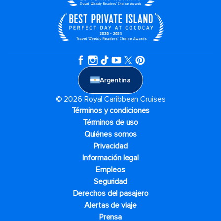
Argentina
© 2026 Royal Caribbean Cruises
Términos y condiciones
Términos de uso
Quiénes somos
Privacidad
Información legal
Empleos
Seguridad
Derechos del pasajero
Alertas de viaje
Prensa