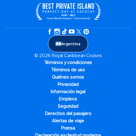
Argentina
© 2026 Royal Caribbean Cruises
Términos y condiciones
Términos de uso
Quiénes somos
Privacidad
Información legal
Empleos
Seguridad
Derechos del pasajero
Alertas de viaje
Prensa
Declaración esclavitud moderna