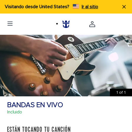
Visitando desde United States?
Ir al sitio
1
of
1
BANDAS EN VIVO
Incluido
ESTÁN TOCANDO TU CANCIÓN