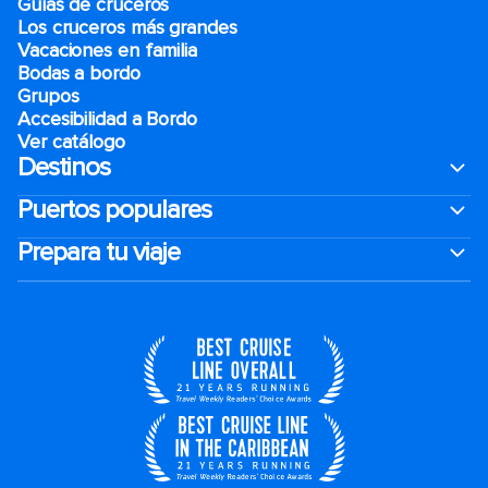
Guías de cruceros
Los cruceros más grandes
Vacaciones en familia
Bodas a bordo
Grupos
Accesibilidad a Bordo
Ver catálogo
Destinos
Puertos populares
Prepara tu viaje