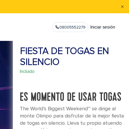
Iniciar sesión
08005552279
FIESTA DE TOGAS EN
SILENCIO
Incluido
ES MOMENTO DE USAR TOGAS
The World’s Biggest Weekend℠ se dirige al
monte Olimpo para disfrutar de la mejor fiesta
de togas en silencio. Lleva tu propio atuendo