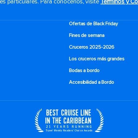
 particulares. Para conocerlos, visite
Términos y Co
Ofertas de Black Friday
Fines de semana
Cruceros 2025-2026
Los cruceros más grandes
Bodas a bordo
Accesibilidad a Bordo