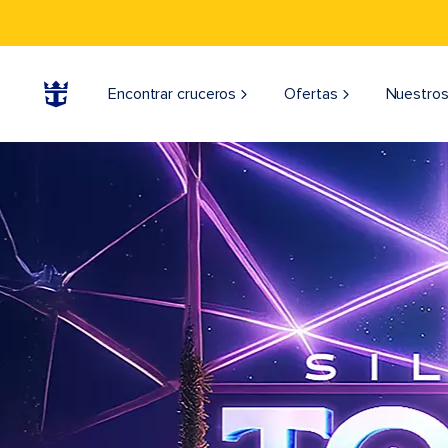
Encontrar cruceros
Ofertas
Nuestros