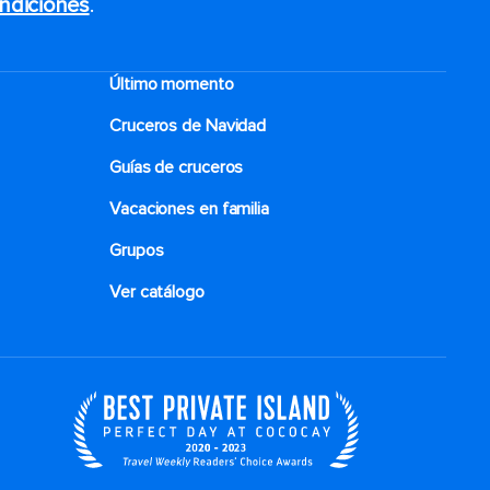
ndiciones
.
Último momento
Cruceros de Navidad
Guías de cruceros
Vacaciones en familia
Grupos
Ver catálogo