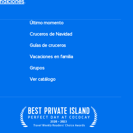
ndiciones
.
Último momento
Cruceros de Navidad
Guías de cruceros
Vacaciones en familia
Grupos
Ver catálogo