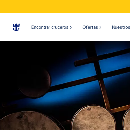
Encontrar cruceros
Ofertas
Nuestros