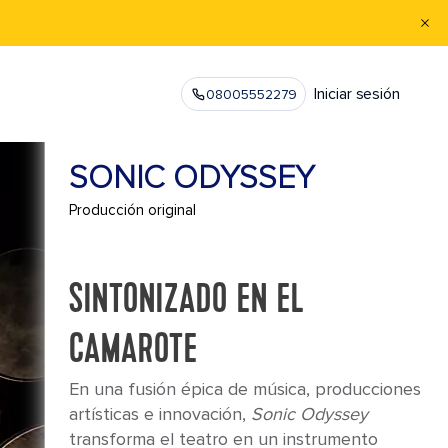
Iniciar sesión
08005552279
SONIC ODYSSEY
Producción original
SINTONIZADO EN EL
CAMAROTE
En una fusión épica de música, producciones
artísticas e innovación,
Sonic Odyssey
transforma el teatro en un instrumento