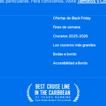
 particulares. Para conocerlos, visite
Términos y Co
Ofertas de Black Friday
Fines de semana
Cruceros 2025-2026
Los cruceros más grandes
Bodas a bordo
Accesibilidad a Bordo