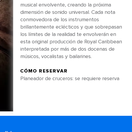
musical envolvente, creando la próxima
dimensión de sonido universal. Cada nota
conmovedora de los instrumentos
brillantemente eclécticos y que sobrepasan
los límites de la realidad te envolverán en
esta original producción de Royal Caribbean
interpretada por más de dos docenas de
músicos, vocalistas y bailarines.
CÓMO RESERVAR
Planeador de cruceros: se requiere reserva