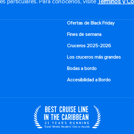
 particulares. Para conocerlos, visite
Términos y Co
Ofertas de Black Friday
Fines de semana
Cruceros 2025-2026
Los cruceros más grandes
Bodas a bordo
Accesibilidad a Bordo