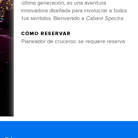
última generación, es una aventura
innovadora diseñada para involucrar a todos
tus sentidos. Bienvenido a
Cabaré Spectra
.
CÓMO RESERVAR
Planeador de cruceros: se requiere reserva