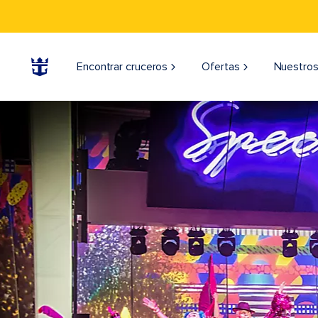
Encontrar cruceros
Ofertas
Nuestros