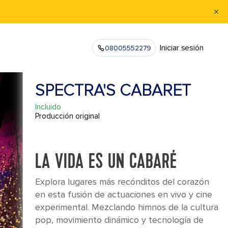
Iniciar sesión
08005552279
SPECTRA'S CABARET
Incluido
Producción original
LA VIDA ES UN CABARÉ
Explora lugares más recónditos del corazón
en esta fusión de actuaciones en vivo y cine
experimental. Mezclando himnos de la cultura
pop, movimiento dinámico y tecnología de