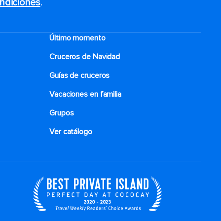
ndiciones
.
Último momento
Cruceros de Navidad
Guías de cruceros
Vacaciones en familia
Grupos
Ver catálogo