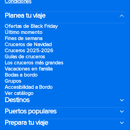
Condiciones
.
Planea tu viaje
Ofertas de Black Friday
Último momento
Fines de semana
Cruceros de Navidad
Cruceros 2025-2026
Guías de cruceros
Los cruceros más grandes
Vacaciones en familia
Bodas a bordo
Grupos
Accesibilidad a Bordo
Ver catálogo
Destinos
Puertos populares
Prepara tu viaje