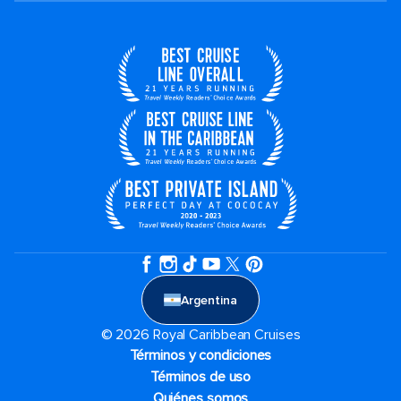
Argentina
© 2026 Royal Caribbean Cruises
Términos y condiciones
Términos de uso
Quiénes somos