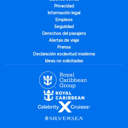
Privacidad
Información legal
Empleos
Seguridad
Derechos del pasajero
Alertas de viaje
Prensa
Declaración esclavitud moderna
Ideas no solicitadas