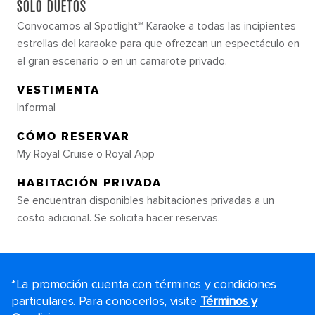
SOLO DUETOS
Convocamos al Spotlight℠ Karaoke a todas las incipientes
estrellas del karaoke para que ofrezcan un espectáculo en
el gran escenario o en un camarote privado.
VESTIMENTA
Informal
CÓMO RESERVAR
My Royal Cruise o Royal App
HABITACIÓN PRIVADA
Se encuentran disponibles habitaciones privadas a un
costo adicional. Se solicita hacer reservas.
*La promoción cuenta con términos y condiciones
particulares. Para conocerlos, visite
Términos y