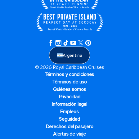
Argentina
© 2026 Royal Caribbean Cruises
Términos y condiciones
Términos de uso
Quiénes somos
Privacidad
Información legal
Empleos
Seguridad
Derechos del pasajero
Alertas de viaje