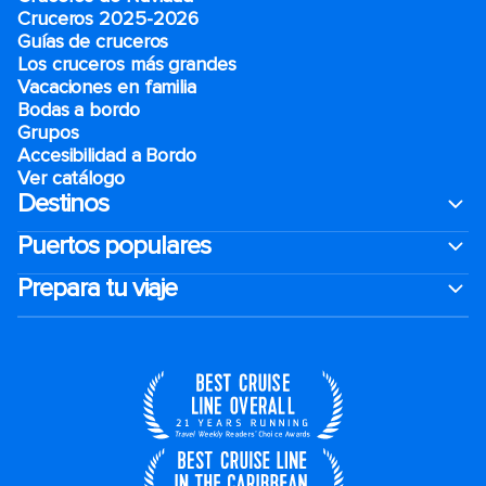
Cruceros 2025-2026
Guías de cruceros
Los cruceros más grandes
Vacaciones en familia
Bodas a bordo
Grupos
Accesibilidad a Bordo
Ver catálogo
Destinos
Puertos populares
Prepara tu viaje