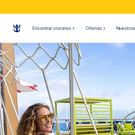
Encontrar cruceros
Ofertas
Nuestros