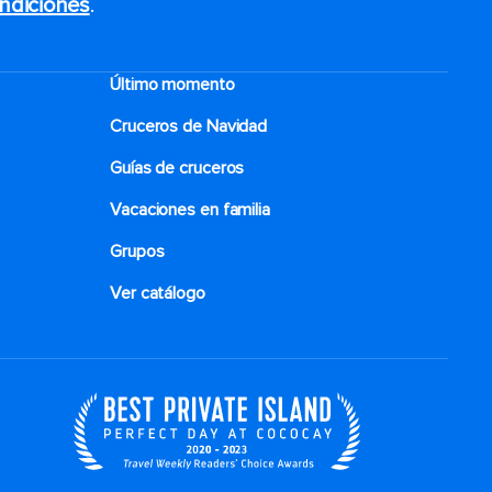
ndiciones
.
Último momento
Cruceros de Navidad
Guías de cruceros
Vacaciones en familia
Grupos
Ver catálogo