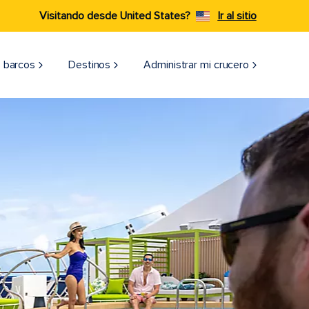
Visitando desde United States?
Ir al sitio
 barcos
Destinos
Administrar mi crucero