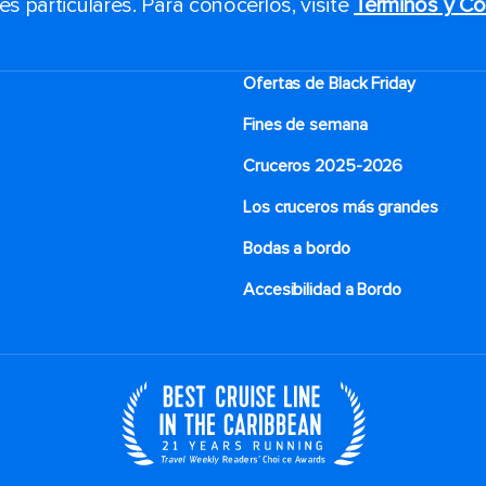
 particulares. Para conocerlos, visite
Términos y Co
Ofertas de Black Friday
Fines de semana
Cruceros 2025-2026
Los cruceros más grandes
Bodas a bordo
Accesibilidad a Bordo