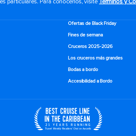
 particulares. Para conocerlos, visite
Términos y Co
Ofertas de Black Friday
Fines de semana
Cruceros 2025-2026
Los cruceros más grandes
Bodas a bordo
Accesibilidad a Bordo