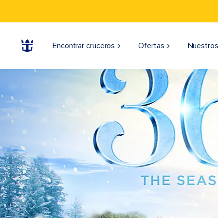
Encontrar cruceros
Ofertas
Nuestros