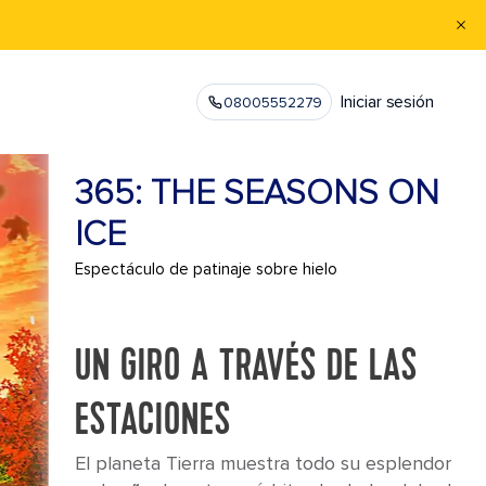
Iniciar sesión
08005552279
365: THE SEASONS ON
ICE
Espectáculo de patinaje sobre hielo
UN GIRO A TRAVÉS DE LAS
ESTACIONES
El planeta Tierra muestra todo su esplendor