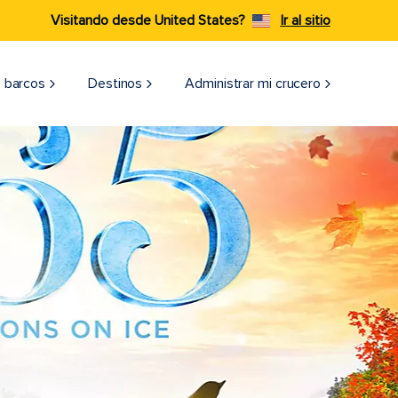
Visitando desde United States?
Ir al sitio
 barcos
Destinos
Administrar mi crucero