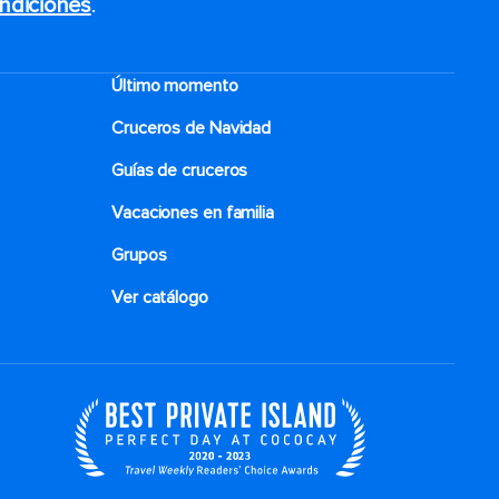
ndiciones
.
Último momento
Cruceros de Navidad
Guías de cruceros
Vacaciones en familia
Grupos
Ver catálogo