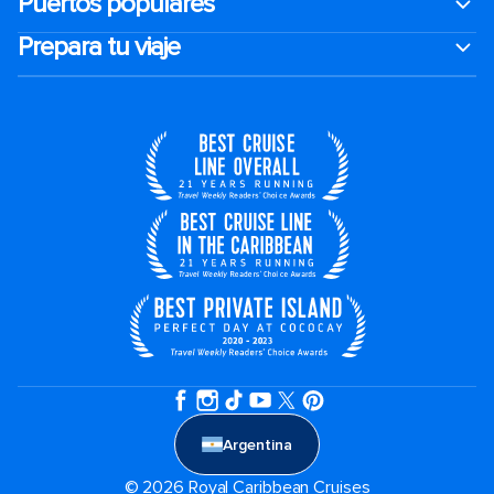
Puertos populares
Prepara tu viaje
Argentina
© 2026 Royal Caribbean Cruises