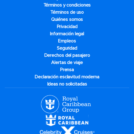
Términos y condiciones
Términos de uso
Quiénes somos
Privacidad
Información legal
Empleos
Seguridad
Derechos del pasajero
Alertas de viaje
Prensa
Declaración esclavitud moderna
Ideas no solicitadas