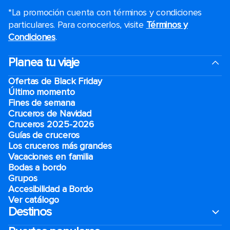
*La promoción cuenta con términos y condiciones
particulares. Para conocerlos, visite
Términos y
Condiciones
.
Planea tu viaje
Ofertas de Black Friday
Último momento
Fines de semana
Cruceros de Navidad
Cruceros 2025-2026
Guías de cruceros
Los cruceros más grandes
Vacaciones en familia
Bodas a bordo
Grupos
Accesibilidad a Bordo
Ver catálogo
Destinos