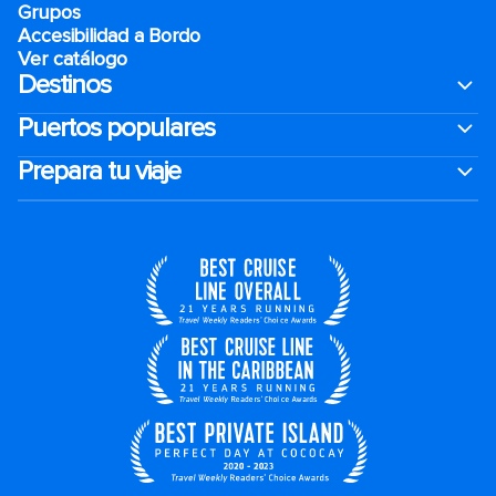
Grupos
Accesibilidad a Bordo
Ver catálogo
Destinos
Puertos populares
Prepara tu viaje