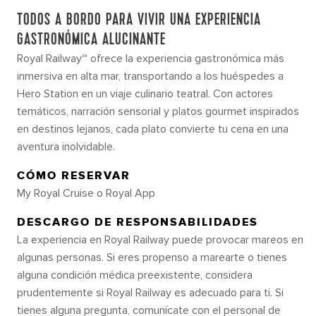
TODOS A BORDO PARA VIVIR UNA EXPERIENCIA
GASTRONÓMICA ALUCINANTE
Royal Railway℠ ofrece la experiencia gastronómica más
inmersiva en alta mar, transportando a los huéspedes a
Hero Station en un viaje culinario teatral. Con actores
temáticos, narración sensorial y platos gourmet inspirados
en destinos lejanos, cada plato convierte tu cena en una
aventura inolvidable.
CÓMO RESERVAR
My Royal Cruise o Royal App
DESCARGO DE RESPONSABILIDADES
La experiencia en Royal Railway puede provocar mareos en
algunas personas. Si eres propenso a marearte o tienes
alguna condición médica preexistente, considera
prudentemente si Royal Railway es adecuado para ti. Si
tienes alguna pregunta, comunícate con el personal de