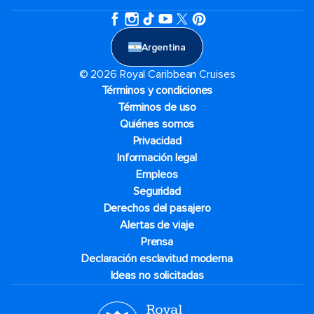
Argentina
© 2026 Royal Caribbean Cruises
Términos y condiciones
Términos de uso
Quiénes somos
Privacidad
Información legal
Empleos
Seguridad
Derechos del pasajero
Alertas de viaje
Prensa
Declaración esclavitud moderna
Ideas no solicitadas