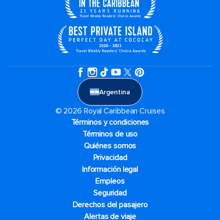
Argentina
© 2026 Royal Caribbean Cruises
Términos y condiciones
Términos de uso
Quiénes somos
Privacidad
Información legal
Empleos
Seguridad
Derechos del pasajero
Alertas de viaje