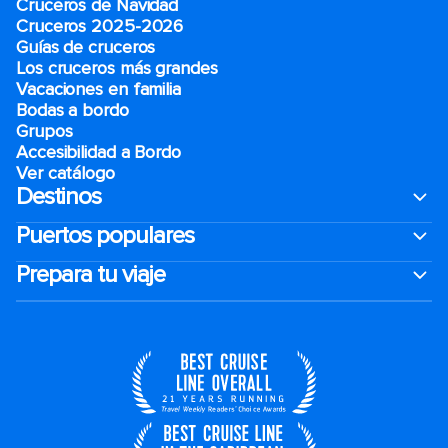
Cruceros de Navidad
Cruceros 2025-2026
Guías de cruceros
Los cruceros más grandes
Vacaciones en familia
Bodas a bordo
Grupos
Accesibilidad a Bordo
Ver catálogo
Destinos
Puertos populares
Prepara tu viaje