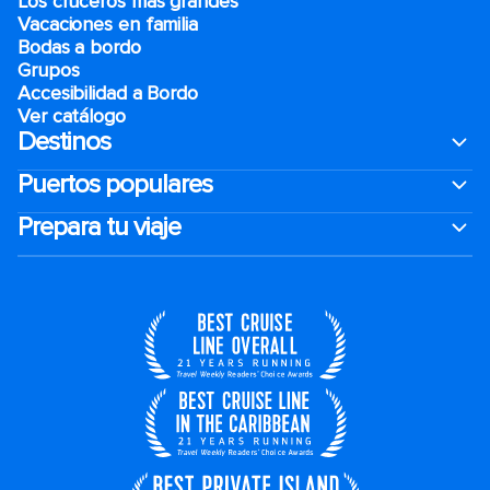
Los cruceros más grandes
Vacaciones en familia
Bodas a bordo
Grupos
Accesibilidad a Bordo
Ver catálogo
Destinos
Puertos populares
Prepara tu viaje