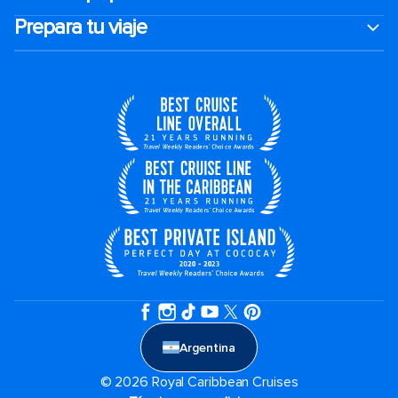
Prepara tu viaje
Argentina
© 2026 Royal Caribbean Cruises