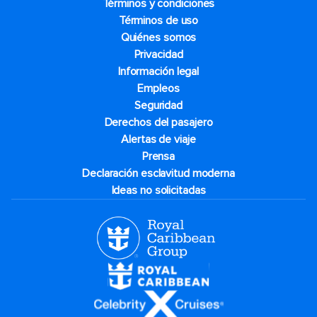
Términos y condiciones
Términos de uso
Quiénes somos
Privacidad
Información legal
Empleos
Seguridad
Derechos del pasajero
Alertas de viaje
Prensa
Declaración esclavitud moderna
Ideas no solicitadas