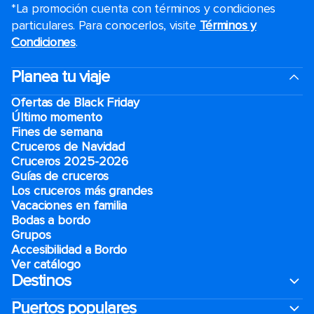
*La promoción cuenta con términos y condiciones
particulares. Para conocerlos, visite
Términos y
Condiciones
.
Planea tu viaje
Ofertas de Black Friday
Último momento
Fines de semana
Cruceros de Navidad
Cruceros 2025-2026
Guías de cruceros
Los cruceros más grandes
Vacaciones en familia
Bodas a bordo
Grupos
Accesibilidad a Bordo
Ver catálogo
Destinos
Puertos populares