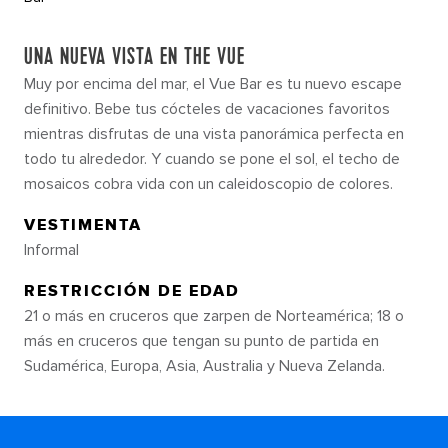
UNA NUEVA VISTA EN THE VUE
Muy por encima del mar, el Vue Bar es tu nuevo escape
definitivo. Bebe tus cócteles de vacaciones favoritos
mientras disfrutas de una vista panorámica perfecta en
todo tu alrededor. Y cuando se pone el sol, el techo de
mosaicos cobra vida con un caleidoscopio de colores.
VESTIMENTA
Informal
RESTRICCIÓN DE EDAD
21 o más en cruceros que zarpen de Norteamérica; 18 o
más en cruceros que tengan su punto de partida en
Sudamérica, Europa, Asia, Australia y Nueva Zelanda.