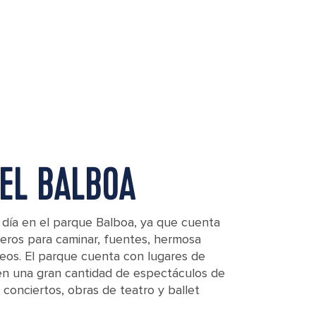
EL BALBOA
 día en el parque Balboa, ya que cuenta
eros para caminar, fuentes, hermosa
seos. El parque cuenta con lugares de
en una gran cantidad de espectáculos de
 conciertos, obras de teatro y ballet