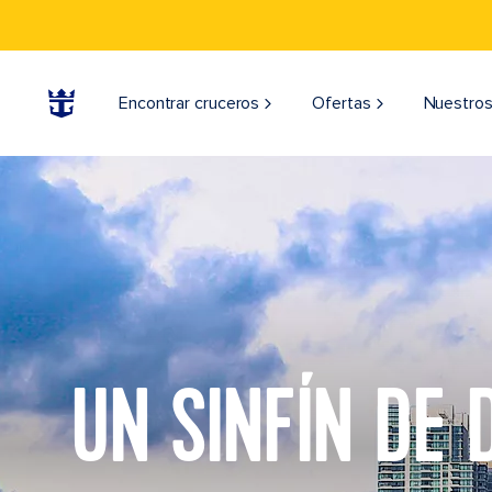
Encontrar cruceros
Ofertas
Nuestros
UN SINFÍN DE