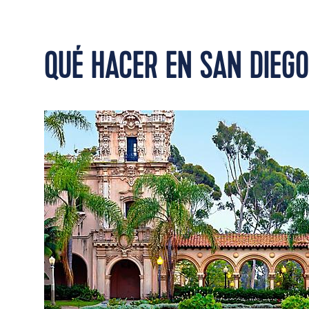
QUÉ HACER EN SAN DIEGO