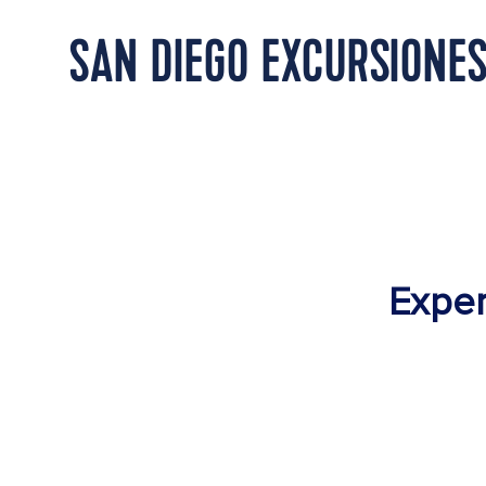
SAN DIEGO EXCURSIONES
Exper