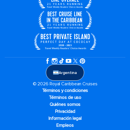
Argentina
© 2026 Royal Caribbean Cruises
Términos y condiciones
Términos de uso
Quiénes somos
Privacidad
Información legal
Empleos