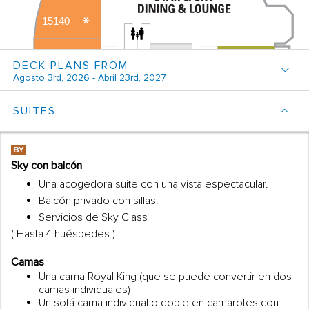
DECK PLANS FROM
Agosto 3rd, 2026 - Abril 23rd, 2027
SUITES
Sky con balcón
Una acogedora suite con una vista espectacular.
Balcón privado con sillas.
Servicios de Sky Class
( Hasta 4 huéspedes )
Camas
Una cama Royal King (que se puede convertir en dos
camas individuales)
Un sofá cama individual o doble en camarotes con