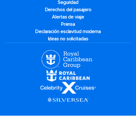
Seguridad
Derechos del pasajero
Alertas de viaje
Prensa
Declaración esclavitud moderna
Ideas no solicitadas