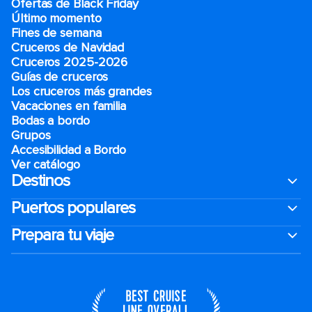
Ofertas de Black Friday
Último momento
Fines de semana
Cruceros de Navidad
Cruceros 2025-2026
Guías de cruceros
Los cruceros más grandes
Vacaciones en familia
Bodas a bordo
Grupos
Accesibilidad a Bordo
Ver catálogo
Destinos
Puertos populares
Prepara tu viaje