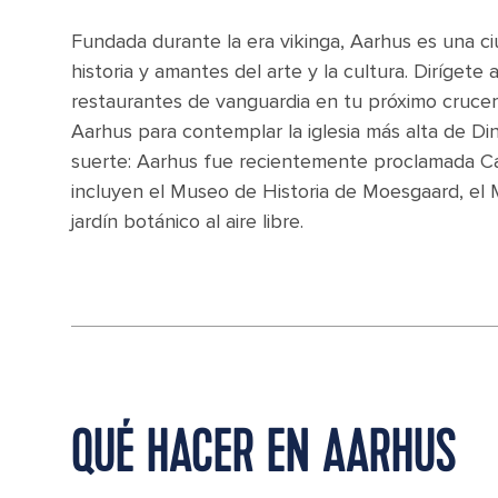
Fundada durante la era vikinga, Aarhus es una ci
historia y amantes del arte y la cultura. Dirígete 
restaurantes de vanguardia en tu próximo cruce
Aarhus para contemplar la iglesia más alta de Di
suerte: Aarhus fue recientemente proclamada Ca
incluyen el Museo de Historia de Moesgaard, el
jardín botánico al aire libre.
QUÉ HACER EN AARHUS