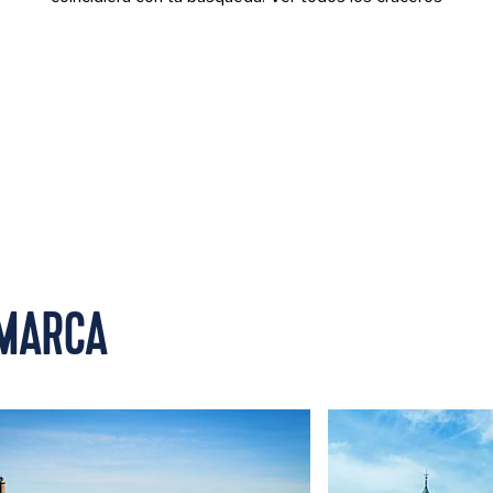
AMARCA