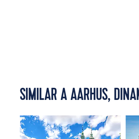
SIMILAR A AARHUS, DIN