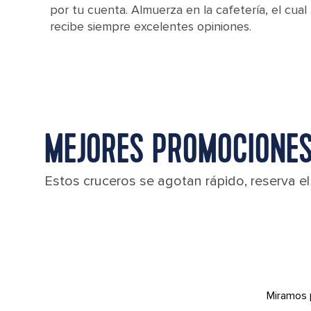
por tu cuenta. Almuerza en la cafetería, el cual
recibe siempre excelentes opiniones.
MEJORES PROMOCIONES
Estos cruceros se agotan rápido, reserva e
Miramos 