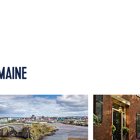
MAINE