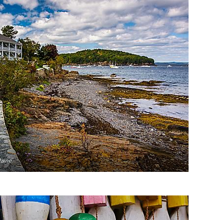
Maine