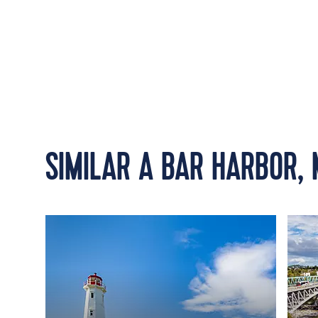
SIMILAR A BAR HARBOR, 