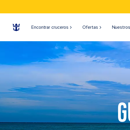
Encontrar cruceros
Ofertas
Nuestros
G