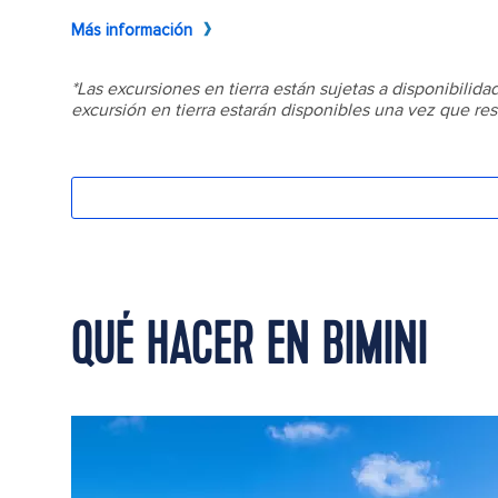
QUÉ HACER EN BIMINI