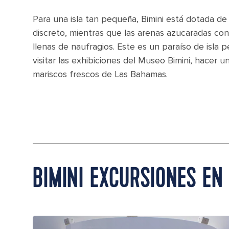
Para una isla tan pequeña, Bimini está dotada d
discreto, mientras que las arenas azucaradas co
llenas de naufragios. Este es un paraíso de isla
visitar las exhibiciones del Museo Bimini, hacer u
mariscos frescos de Las Bahamas.
BIMINI EXCURSIONES EN