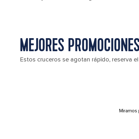
MEJORES PROMOCIONES
Estos cruceros se agotan rápido, reserva e
Miramos 