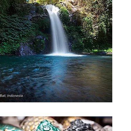
Bali, Indonesia.