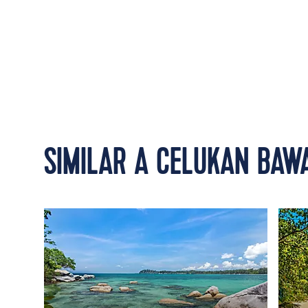
SIMILAR A CELUKAN BAWA