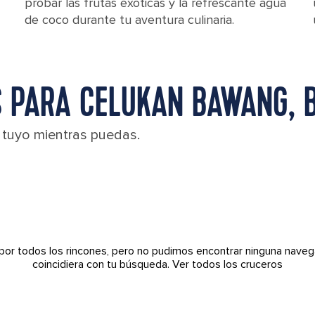
probar las frutas exóticas y la refrescante agua
de coco durante tu aventura culinaria.
 PARA CELUKAN BAWANG, B
l tuyo mientras puedas.
por todos los rincones, pero no pudimos encontrar ninguna naveg
coincidiera con tu búsqueda.
Ver todos los cruceros