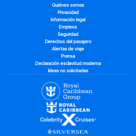
Quiénes somos
Privacidad
Información legal
Empleos
Seguridad
Derechos del pasajero
Alertas de viaje
Prensa
Declaración esclavitud moderna
Ideas no solicitadas