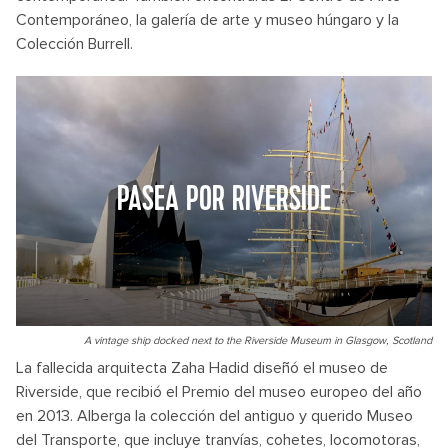
Contemporáneo, la galería de arte y museo húngaro y la
Colección Burrell.
PASEA POR RIVERSIDE
A vintage ship docked next to the Riverside Museum in Glasgow, Scotland
La fallecida arquitecta Zaha Hadid diseñó el museo de
Riverside, que recibió el Premio del museo europeo del año
en 2013. Alberga la colección del antiguo y querido Museo
del Transporte, que incluye tranvías, cohetes, locomotoras,