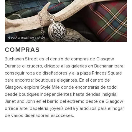
A pocket watch on a chain
COMPRAS
Buchanan Street es el centro de compras de Glasgow.
Durante el crucero, dirígete a las galerías en Buchanan para
conseguir ropa de diseñadores y a la plaza Princes Square
para encontrar boutiques elegantes. En el centro de
Glasgow, explora Style Mile donde encontrarás de todo,
desde boutiques independientes hasta tiendas insignia.
Janet and John en el barrio del extremo oeste de Glasgow
ofrece arte, papelería, joyería celta y artículos para el hogar
de varios diseñadores escoceses.