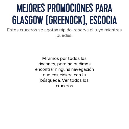
MEJORES PROMOCIONES PARA
GLASGOW (GREENOCK), ESCOCIA
Estos cruceros se agotan rápido, reserva el tuyo mientras
puedas.
Miramos por todos los
rincones, pero no pudimos
encontrar ninguna navegación
que coincidiera con tu
búsqueda.
Ver todos los
cruceros