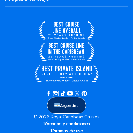
Argentina
© 2026 Royal Caribbean Cruises
Términos y condiciones
Términos de uso