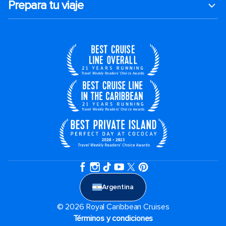
Prepara tu viaje
Argentina
© 2026 Royal Caribbean Cruises
Términos y condiciones