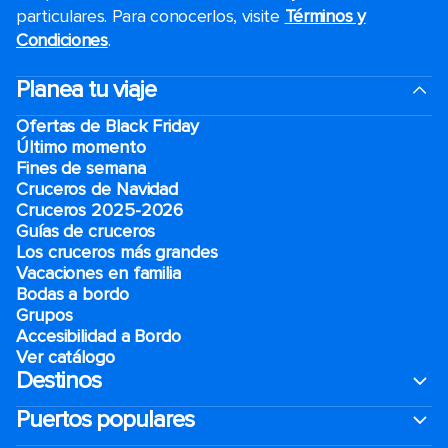
particulares. Para conocerlos, visite
Términos y
Condiciones
.
Planea tu viaje
Ofertas de Black Friday
Último momento
Fines de semana
Cruceros de Navidad
Cruceros 2025-2026
Guías de cruceros
Los cruceros más grandes
Vacaciones en familia
Bodas a bordo
Grupos
Accesibilidad a Bordo
Ver catálogo
Destinos
Puertos populares