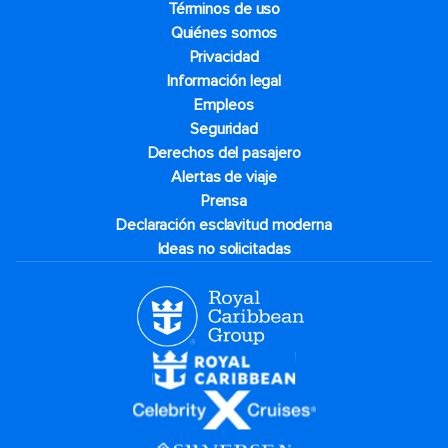
Términos de uso
Quiénes somos
Privacidad
Información legal
Empleos
Seguridad
Derechos del pasajero
Alertas de viaje
Prensa
Declaración esclavitud moderna
Ideas no solicitadas