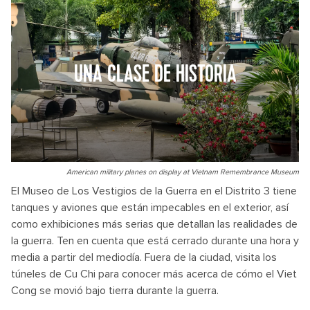
UNA CLASE DE HISTORIA
American military planes on display at Vietnam Remembrance Museum
El Museo de Los Vestigios de la Guerra en el Distrito 3 tiene
tanques y aviones que están impecables en el exterior, así
como exhibiciones más serias que detallan las realidades de
la guerra. Ten en cuenta que está cerrado durante una hora y
media a partir del mediodía. Fuera de la ciudad, visita los
túneles de Cu Chi para conocer más acerca de cómo el Viet
Cong se movió bajo tierra durante la guerra.