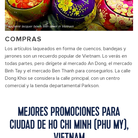
Souvenir lacquer bowls with cover in Vietnam
COMPRAS
Los artículos laqueados en forma de cuencos, bandejas y
jarrones son un recuerdo popular de Vietnam. Lo verás en
todas partes, pero dirígete al mercado An Dong, el mercado
Binh Tay y el mercado Ben Thanh para conseguirlos. La calle
Dong Khoi se considera la calle principal, con un centro
comercial y la tienda departamental Parkson.
MEJORES PROMOCIONES PARA
CIUDAD DE HO CHI MINH (PHU MY),