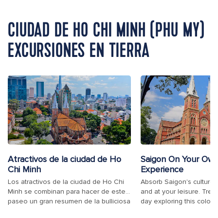
CIUDAD DE HO CHI MINH (PHU MY)
EXCURSIONES EN TIERRA