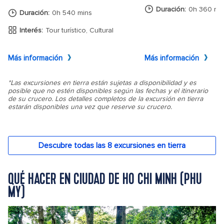
QUÉ HACER EN CIUDAD DE HO CHI MINH (PHU
MY)