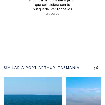
encontrar ninguna navegación
que coincidiera con tu
búsqueda.
Ver todos los
cruceros
SIMILAR A PORT ARTHUR, TASMANIA
(9)