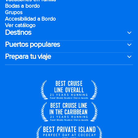
Bodas a bordo
Grupos
Accesibilidad a Bordo
Ver catálogo
Destinos
Puertos populares
Prepara tu viaje