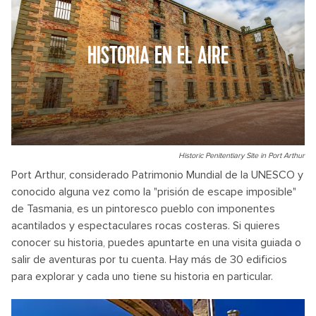
HISTORIA EN EL AIRE
Historic Penitentiary Site in Port Arthur
Port Arthur, considerado Patrimonio Mundial de la UNESCO y
conocido alguna vez como la "prisión de escape imposible"
de Tasmania, es un pintoresco pueblo con imponentes
acantilados y espectaculares rocas costeras. Si quieres
conocer su historia, puedes apuntarte en una visita guiada o
salir de aventuras por tu cuenta. Hay más de 30 edificios
para explorar y cada uno tiene su historia en particular.