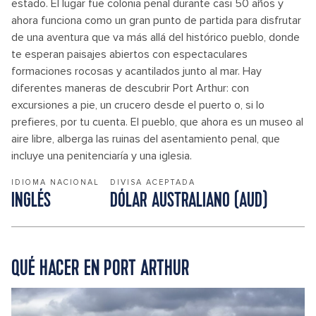
estado. El lugar fue colonia penal durante casi 50 años y
ahora funciona como un gran punto de partida para disfrutar
de una aventura que va más allá del histórico pueblo, donde
te esperan paisajes abiertos con espectaculares
formaciones rocosas y acantilados junto al mar. Hay
diferentes maneras de descubrir Port Arthur: con
excursiones a pie, un crucero desde el puerto o, si lo
prefieres, por tu cuenta. El pueblo, que ahora es un museo al
aire libre, alberga las ruinas del asentamiento penal, que
incluye una penitenciaría y una iglesia.
IDIOMA NACIONAL
DIVISA ACEPTADA
INGLÉS
DÓLAR AUSTRALIANO (AUD)
QUÉ HACER EN PORT ARTHUR