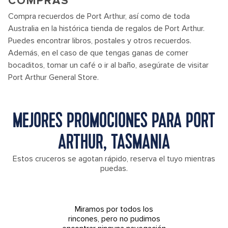
COMPRAS
Compra recuerdos de Port Arthur, así como de toda
Australia en la histórica tienda de regalos de Port Arthur.
Puedes encontrar libros, postales y otros recuerdos.
Además, en el caso de que tengas ganas de comer
bocaditos, tomar un café o ir al baño, asegúrate de visitar
Port Arthur General Store.
MEJORES PROMOCIONES PARA PORT
ARTHUR, TASMANIA
Estos cruceros se agotan rápido, reserva el tuyo mientras
puedas.
Miramos por todos los
rincones, pero no pudimos