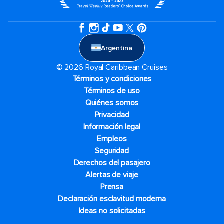
Argentina
© 2026 Royal Caribbean Cruises
Términos y condiciones
Términos de uso
Quiénes somos
Privacidad
Información legal
Empleos
Seguridad
Derechos del pasajero
Alertas de viaje
Prensa
Declaración esclavitud moderna
Ideas no solicitadas