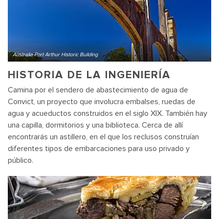
Australia Port Arthur Historic Building
HISTORIA DE LA INGENIERÍA
Camina por el sendero de abastecimiento de agua de
Convict, un proyecto que involucra embalses, ruedas de
agua y acueductos construidos en el siglo XIX. También hay
una capilla, dormitorios y una biblioteca. Cerca de allí
encontrarás un astillero, en el que los reclusos construían
diferentes tipos de embarcaciones para uso privado y
público.