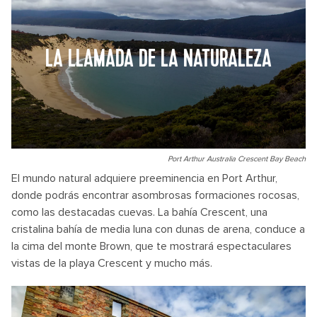
LA LLAMADA DE LA NATURALEZA
Port Arthur Australia Crescent Bay Beach
El mundo natural adquiere preeminencia en Port Arthur,
donde podrás encontrar asombrosas formaciones rocosas,
como las destacadas cuevas. La bahía Crescent, una
cristalina bahía de media luna con dunas de arena, conduce a
la cima del monte Brown, que te mostrará espectaculares
vistas de la playa Crescent y mucho más.