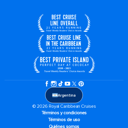
Argentina
© 2026 Royal Caribbean Cruises
Términos y condiciones
Términos de uso
Quiénes somos