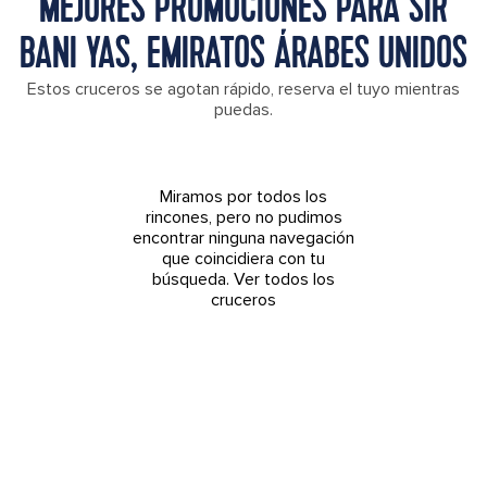
MEJORES PROMOCIONES PARA SIR
BANI YAS, EMIRATOS ÁRABES UNIDOS
Estos cruceros se agotan rápido, reserva el tuyo mientras
puedas.
Miramos por todos los
rincones, pero no pudimos
encontrar ninguna navegación
que coincidiera con tu
búsqueda.
Ver todos los
cruceros