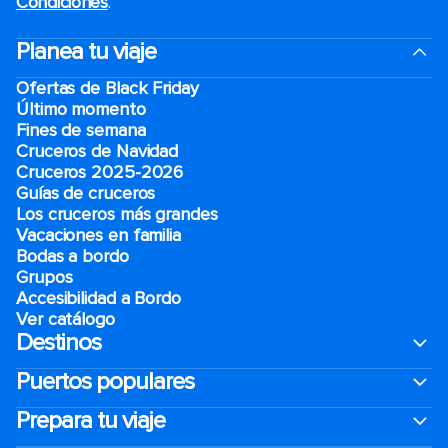
Condiciones
.
Planea tu viaje
Ofertas de Black Friday
Último momento
Fines de semana
Cruceros de Navidad
Cruceros 2025-2026
Guías de cruceros
Los cruceros más grandes
Vacaciones en familia
Bodas a bordo
Grupos
Accesibilidad a Bordo
Ver catálogo
Destinos
Puertos populares
Prepara tu viaje