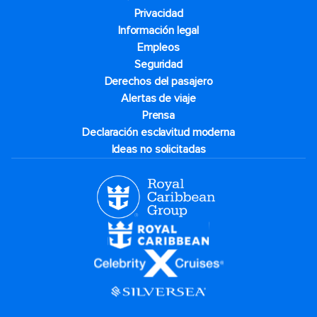
Privacidad
Información legal
Empleos
Seguridad
Derechos del pasajero
Alertas de viaje
Prensa
Declaración esclavitud moderna
Ideas no solicitadas