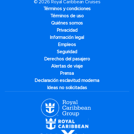
© 2026 Royal Caribbean Cruises
Términos y condiciones
Términos de uso
Quiénes somos
Privacidad
Información legal
Empleos
Seguridad
Derechos del pasajero
Alertas de viaje
Prensa
Declaración esclavitud moderna
Ideas no solicitadas