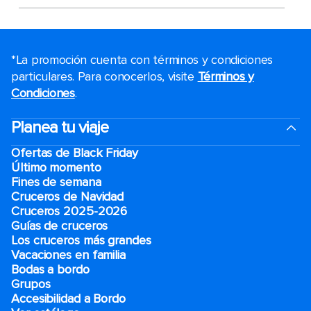
*La promoción cuenta con términos y condiciones
particulares. Para conocerlos, visite
Términos y
Condiciones
.
Planea tu viaje
Ofertas de Black Friday
Último momento
Fines de semana
Cruceros de Navidad
Cruceros 2025-2026
Guías de cruceros
Los cruceros más grandes
Vacaciones en familia
Bodas a bordo
Grupos
Accesibilidad a Bordo