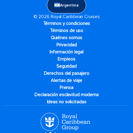
Argentina
© 2026 Royal Caribbean Cruises
Términos y condiciones
Términos de uso
Quiénes somos
Privacidad
Información legal
Empleos
Seguridad
Derechos del pasajero
Alertas de viaje
Prensa
Declaración esclavitud moderna
Ideas no solicitadas