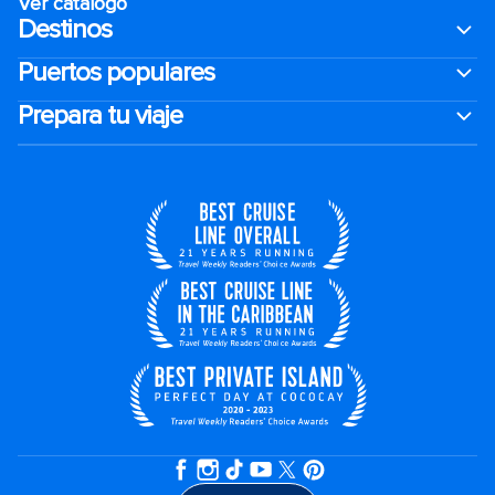
Ver catálogo
Destinos
Puertos populares
Prepara tu viaje