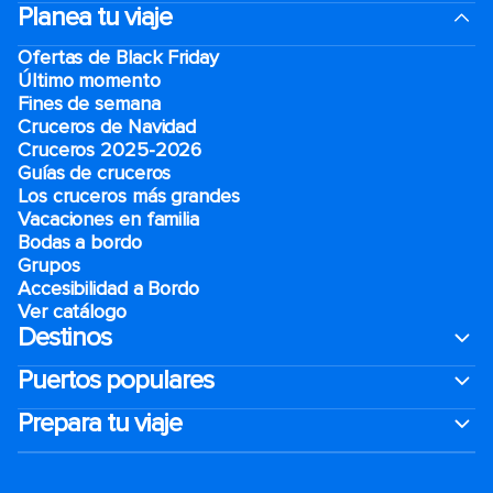
Planea tu viaje
Ofertas de Black Friday
Último momento
Fines de semana
Cruceros de Navidad
Cruceros 2025-2026
Guías de cruceros
Los cruceros más grandes
Vacaciones en familia
Bodas a bordo
Grupos
Accesibilidad a Bordo
Ver catálogo
Destinos
Puertos populares
Prepara tu viaje