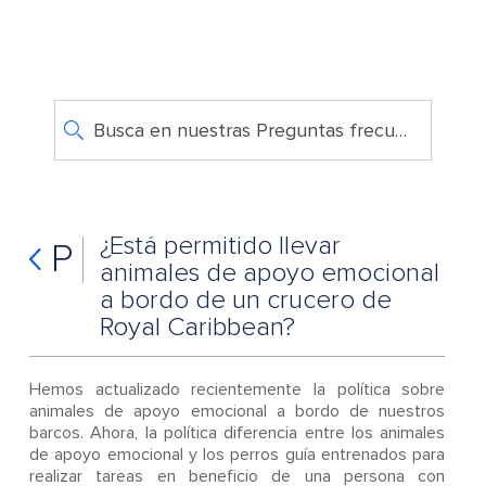
Busca en nuestras Preguntas frecuentes
¿Está permitido llevar
P
animales de apoyo emocional
a bordo de un crucero de
Royal Caribbean?
Hemos actualizado recientemente la política sobre
animales de apoyo emocional a bordo de nuestros
barcos. Ahora, la política diferencia entre los animales
de apoyo emocional y los perros guía entrenados para
realizar tareas en beneficio de una persona con