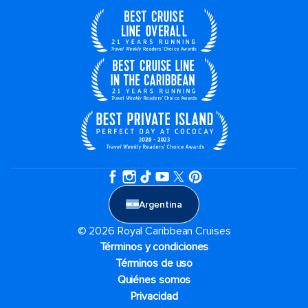
Argentina
© 2026 Royal Caribbean Cruises
Términos y condiciones
Términos de uso
Quiénes somos
Privacidad