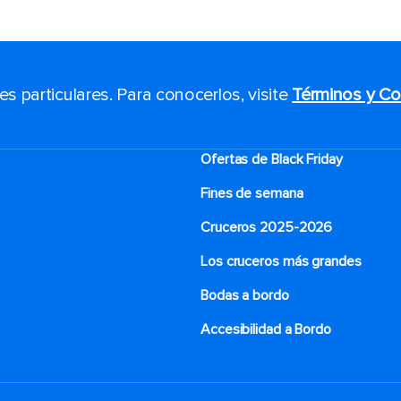
 particulares. Para conocerlos, visite
Términos y Co
Ofertas de Black Friday
Fines de semana
Cruceros 2025-2026
Los cruceros más grandes
Bodas a bordo
Accesibilidad a Bordo