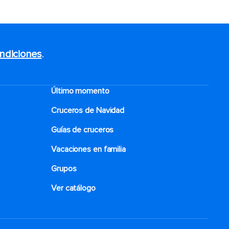
ndiciones
.
Último momento
Cruceros de Navidad
Guías de cruceros
Vacaciones en familia
Grupos
Ver catálogo