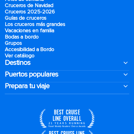
Cruceros de Navidad
Cruceros 2025-2026
Guías de cruceros
Los cruceros más grandes
Vacaciones en familia
Bodas a bordo
Grupos
Accesibilidad a Bordo
Ver catálogo
Destinos
Puertos populares
Prepara tu viaje