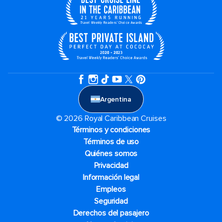
Argentina
© 2026 Royal Caribbean Cruises
Términos y condiciones
Términos de uso
Quiénes somos
Privacidad
Información legal
Empleos
Seguridad
Derechos del pasajero