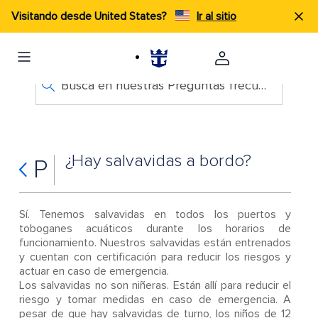
Visitando desde United States?
Ir al sitio
Busca en nuestras Preguntas frecuentes
¿Hay salvavidas a bordo?
P
Sí. Tenemos salvavidas en todos los puertos y
toboganes acuáticos durante los horarios de
funcionamiento. Nuestros salvavidas están entrenados
y cuentan con certificación para reducir los riesgos y
actuar en caso de emergencia.
Los salvavidas no son niñeras. Están allí para reducir el
riesgo y tomar medidas en caso de emergencia. A
pesar de que hay salvavidas de turno, los niños de 12