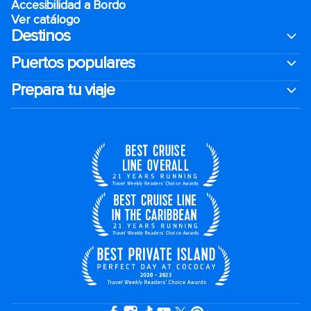
Accesibilidad a Bordo
Ver catálogo
Destinos
Puertos populares
Prepara tu viaje