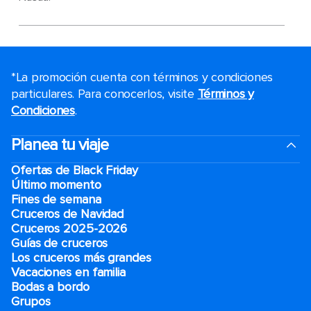
*La promoción cuenta con términos y condiciones
particulares. Para conocerlos, visite
Términos y
Condiciones
.
Planea tu viaje
Ofertas de Black Friday
Último momento
Fines de semana
Cruceros de Navidad
Cruceros 2025-2026
Guías de cruceros
Los cruceros más grandes
Vacaciones en familia
Bodas a bordo
Grupos