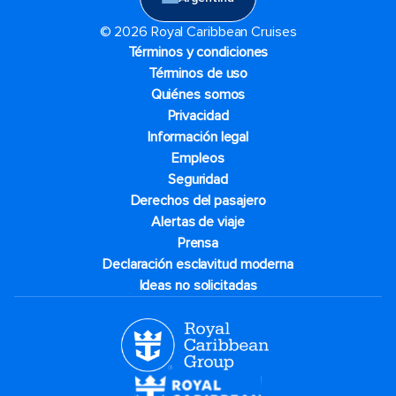
© 2026 Royal Caribbean Cruises
Términos y condiciones
Términos de uso
Quiénes somos
Privacidad
Información legal
Empleos
Seguridad
Derechos del pasajero
Alertas de viaje
Prensa
Declaración esclavitud moderna
Ideas no solicitadas