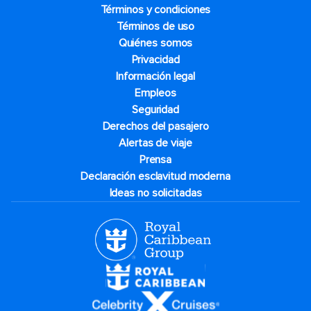
Términos y condiciones
Términos de uso
Quiénes somos
Privacidad
Información legal
Empleos
Seguridad
Derechos del pasajero
Alertas de viaje
Prensa
Declaración esclavitud moderna
Ideas no solicitadas