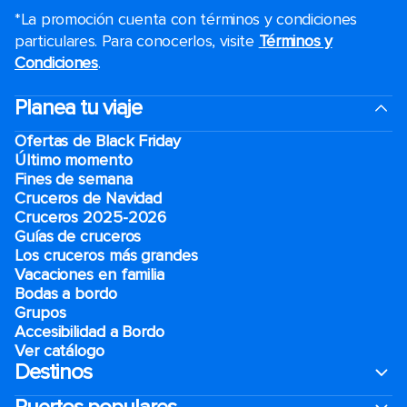
*La promoción cuenta con términos y condiciones
particulares. Para conocerlos, visite
Términos y
Condiciones
.
Planea tu viaje
Ofertas de Black Friday
Último momento
Fines de semana
Cruceros de Navidad
Cruceros 2025-2026
Guías de cruceros
Los cruceros más grandes
Vacaciones en familia
Bodas a bordo
Grupos
Accesibilidad a Bordo
Ver catálogo
Destinos