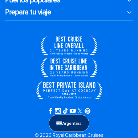
Puertos populares
Prepara tu viaje
Argentina
© 2026 Royal Caribbean Cruises