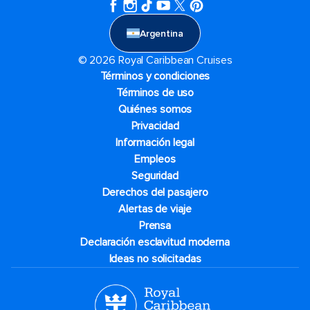
Argentina
© 2026 Royal Caribbean Cruises
Términos y condiciones
Términos de uso
Quiénes somos
Privacidad
Información legal
Empleos
Seguridad
Derechos del pasajero
Alertas de viaje
Prensa
Declaración esclavitud moderna
Ideas no solicitadas