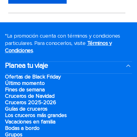
*La promoción cuenta con términos y condiciones
particulares. Para conocerlos, visite
Términos y
Condiciones
.
Planea tu viaje
Ofertas de Black Friday
Último momento
Fines de semana
Cruceros de Navidad
Cruceros 2025-2026
Guías de cruceros
Los cruceros más grandes
Vacaciones en familia
Bodas a bordo
Grupos