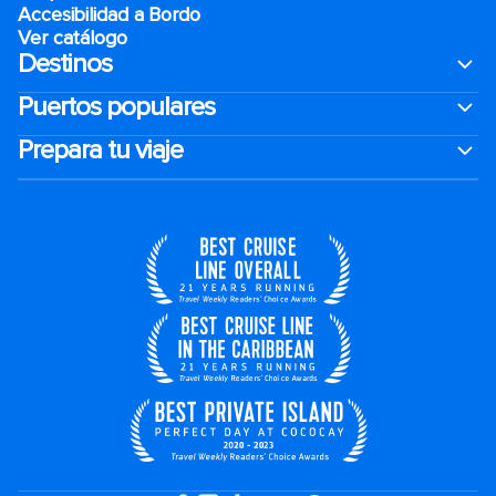
Accesibilidad a Bordo
Ver catálogo
Destinos
Puertos populares
Prepara tu viaje