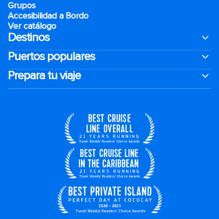
Grupos
Accesibilidad a Bordo
Ver catálogo
Destinos
Puertos populares
Prepara tu viaje