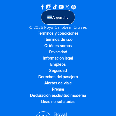
Argentina
© 2026 Royal Caribbean Cruises
Términos y condiciones
Términos de uso
Quiénes somos
Privacidad
Información legal
Empleos
Seguridad
Derechos del pasajero
Alertas de viaje
Prensa
Declaración esclavitud moderna
Ideas no solicitadas