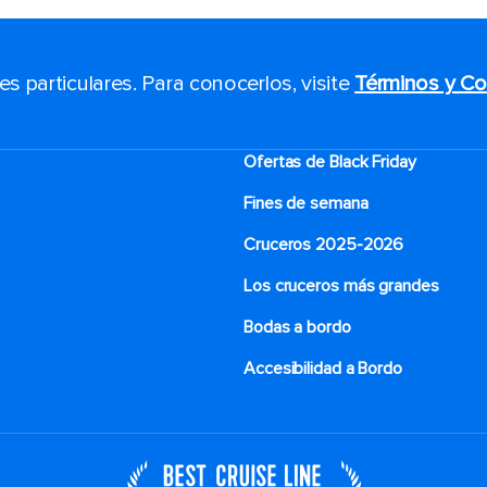
 particulares. Para conocerlos, visite
Términos y Co
Ofertas de Black Friday
Fines de semana
Cruceros 2025-2026
Los cruceros más grandes
Bodas a bordo
Accesibilidad a Bordo