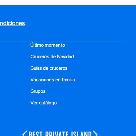
ndiciones
.
Último momento
Cruceros de Navidad
Guías de cruceros
Vacaciones en familia
Grupos
Ver catálogo