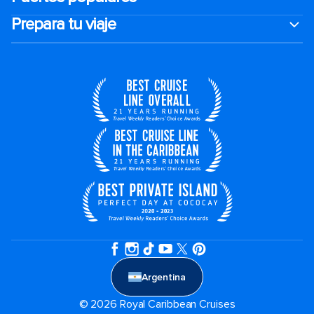
Prepara tu viaje
Argentina
© 2026 Royal Caribbean Cruises