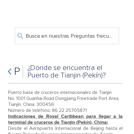
Busca en nuestras Preguntas frecuentes
¿Dónde se encuentra el
P
Puerto de Tianjin (Pekín)?
Puerto base de cruceros internacionales de Tianjin
No. 1001 Guanhai Road Dongjiang Freetrade Port Area,
Tianjín, China. 300456
Número de teléfono: 86 22 25705871
Indicaciones de Royal Caribbean para llegar a la
terminal de cruceros de Tianjin (Pekín), China:
Desde el Aeropuerto Internacional de Beijing hasta el