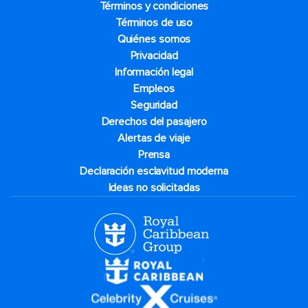
Términos y condiciones
Términos de uso
Quiénes somos
Privacidad
Información legal
Empleos
Seguridad
Derechos del pasajero
Alertas de viaje
Prensa
Declaración esclavitud moderna
Ideas no solicitadas