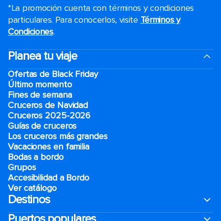
*La promoción cuenta con términos y condiciones
particulares. Para conocerlos, visite
Términos y
Condiciones
.
Planea tu viaje
Ofertas de Black Friday
Último momento
Fines de semana
Cruceros de Navidad
Cruceros 2025-2026
Guías de cruceros
Los cruceros más grandes
Vacaciones en familia
Bodas a bordo
Grupos
Accesibilidad a Bordo
Ver catálogo
Destinos
Puertos populares