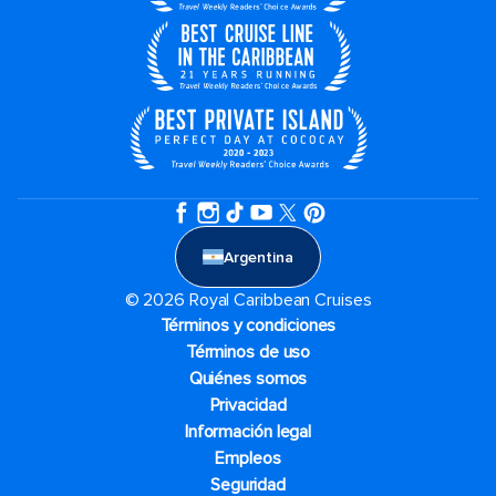
Argentina
© 2026 Royal Caribbean Cruises
Términos y condiciones
Términos de uso
Quiénes somos
Privacidad
Información legal
Empleos
Seguridad