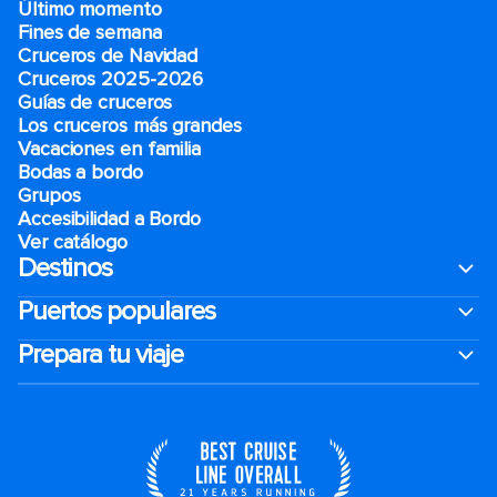
Último momento
Fines de semana
Cruceros de Navidad
Cruceros 2025-2026
Guías de cruceros
Los cruceros más grandes
Vacaciones en familia
Bodas a bordo
Grupos
Accesibilidad a Bordo
Ver catálogo
Destinos
Puertos populares
Prepara tu viaje