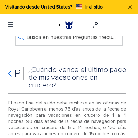
Visitando desde United States?
Ir al sitio
Busca en nuestras Preguntas frecuentes
¿Cuándo vence el último pago
P
de mis vacaciones en
crucero?
El pago final del saldo debe recibirse en las oficinas de
Royal Caribbean al menos 75 días antes de la fecha de
navegación para vacaciones en crucero de 1 a 4
noches, 90 días antes de la fecha de navegación para
vacaciones en crucero de 5 a 14 noches, o 120 días
antes para vacaciones en crucero de 15 noches o más.