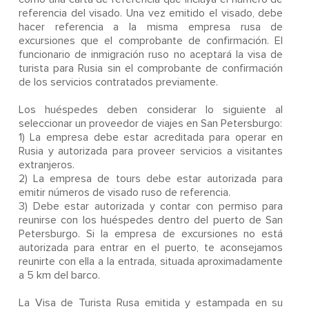
referencia del visado. Una vez emitido el visado, debe
hacer referencia a la misma empresa rusa de
excursiones que el comprobante de confirmación. El
funcionario de inmigración ruso no aceptará la visa de
turista para Rusia sin el comprobante de confirmación
de los servicios contratados previamente.
Los huéspedes deben considerar lo siguiente al
seleccionar un proveedor de viajes en San Petersburgo:
1) La empresa debe estar acreditada para operar en
Rusia y autorizada para proveer servicios a visitantes
extranjeros.
2) La empresa de tours debe estar autorizada para
emitir números de visado ruso de referencia.
3) Debe estar autorizada y contar con permiso para
reunirse con los huéspedes dentro del puerto de San
Petersburgo. Si la empresa de excursiones no está
autorizada para entrar en el puerto, te aconsejamos
reunirte con ella a la entrada, situada aproximadamente
a 5 km del barco.
La Visa de Turista Rusa emitida y estampada en su