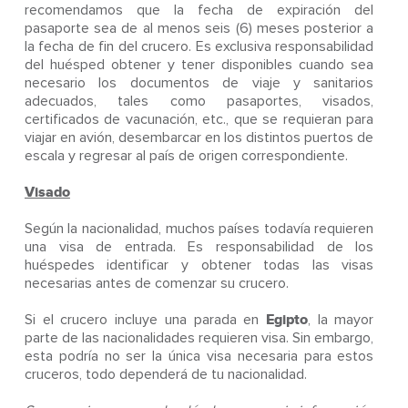
recomendamos que la fecha de expiración del
pasaporte sea de al menos seis (6) meses posterior a
la fecha de fin del crucero. Es exclusiva responsabilidad
del huésped obtener y tener disponibles cuando sea
necesario los documentos de viaje y sanitarios
adecuados, tales como pasaportes, visados,
certificados de vacunación, etc., que se requieran para
viajar en avión, desembarcar en los distintos puertos de
escala y regresar al país de origen correspondiente.
Visado
Según la nacionalidad, muchos países todavía requieren
una visa de entrada. Es responsabilidad de los
huéspedes identificar y obtener todas las visas
necesarias antes de comenzar su crucero.
Si el crucero incluye una parada en
Egipto
, la mayor
parte de las nacionalidades requieren visa. Sin embargo,
esta podría no ser la única visa necesaria para estos
cruceros, todo dependerá de tu nacionalidad.