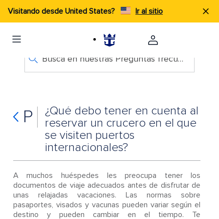
Visitando desde United States?
Ir al sitio
Busca en nuestras Preguntas frecuentes
¿Qué debo tener en cuenta al
P
reservar un crucero en el que
se visiten puertos
internacionales?
A muchos huéspedes les preocupa tener los
documentos de viaje adecuados antes de disfrutar de
unas relajadas vacaciones. Las normas sobre
pasaportes, visados y vacunas pueden variar según el
destino y pueden cambiar en el tiempo. Te