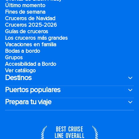
Último momento
Fines de semana
Cruceros de Navidad
Cruceros 2025-2026
Guías de cruceros
Los cruceros más grandes
Vacaciones en familia
Bodas a bordo
Grupos
Accesibilidad a Bordo
Ver catálogo
Destinos
Puertos populares
Prepara tu viaje