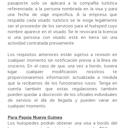
pasaporte solo se aplicará a la compañía turística
referenciada, a la persona nombrada en la visa y para
una fecha de viaje específica. A la empresa que
respalda cada visado turístico se le exige legalmente
ser el proveedor de los servicios para el huésped cuyo
nombre aparece en el visado. Se le revocará la licencia
si una persona con visado está en tierra sin una
actividad contratada previamente.
Los requisitos anteriores están sujetos a revisión en
cualquier momento sin notificación previa a la línea de
cruceros. En el caso de que, una vez a bordo, tuviera
lugar cualquier modificación, nosotros te
proporcionaremos información actualizada a medida
que la recibamos de los funcionarios rusos. Tenga en
cuenta también que estas regulaciones también
pueden quedar a discreción de los oficiales individuales
de servicio el día de llegada y pueden variar en
cualquier momento.
Para Papúa Nueva Guinea
Los huéspedes podrán obtener una visa a bordo del