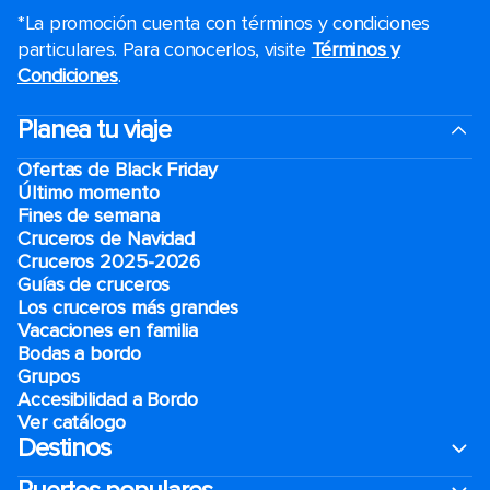
*La promoción cuenta con términos y condiciones
particulares. Para conocerlos, visite
Términos y
Condiciones
.
Planea tu viaje
Ofertas de Black Friday
Último momento
Fines de semana
Cruceros de Navidad
Cruceros 2025-2026
Guías de cruceros
Los cruceros más grandes
Vacaciones en familia
Bodas a bordo
Grupos
Accesibilidad a Bordo
Ver catálogo
Destinos