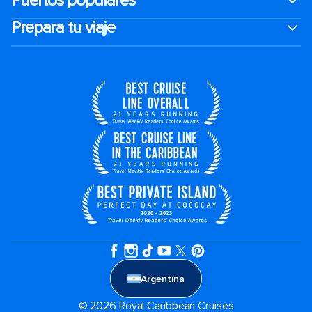
Puertos populares
Prepara tu viaje
Argentina
© 2026 Royal Caribbean Cruises