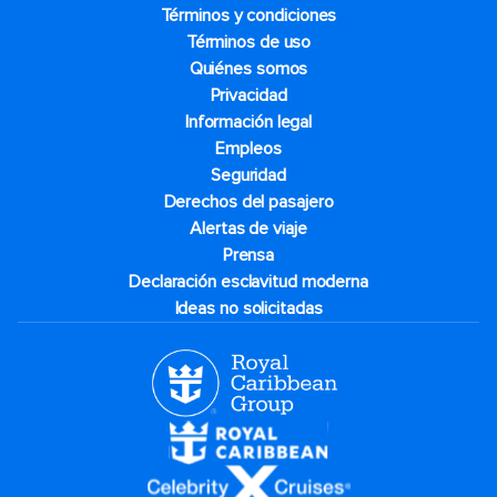
Términos y condiciones
Términos de uso
Quiénes somos
Privacidad
Información legal
Empleos
Seguridad
Derechos del pasajero
Alertas de viaje
Prensa
Declaración esclavitud moderna
Ideas no solicitadas