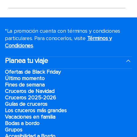
*La promoción cuenta con términos y condiciones
particulares. Para conocerlos, visite
Términos y
Condiciones
.
Planea tu viaje
Ofertas de Black Friday
Último momento
Fines de semana
Cruceros de Navidad
Cruceros 2025-2026
Guías de cruceros
Los cruceros más grandes
Vacaciones en familia
Bodas a bordo
Grupos
Accesibilidad a Bordo