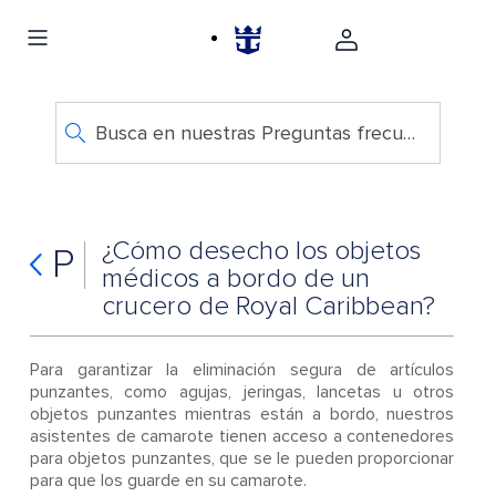
Busca en nuestras Preguntas frecuentes
¿Cómo desecho los objetos
P
médicos a bordo de un
crucero de Royal Caribbean?
Para garantizar la eliminación segura de artículos
punzantes, como agujas, jeringas, lancetas u otros
objetos punzantes mientras están a bordo, nuestros
asistentes de camarote tienen acceso a contenedores
para objetos punzantes, que se le pueden proporcionar
para que los guarde en su camarote.