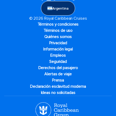
Argentina
© 2026 Royal Caribbean Cruises
Términos y condiciones
Términos de uso
Quiénes somos
Privacidad
Información legal
Empleos
Seguridad
Derechos del pasajero
Alertas de viaje
Prensa
Declaración esclavitud moderna
Ideas no solicitadas