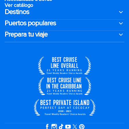
Ver catálogo
Destinos
Puertos populares
Prepara tu viaje