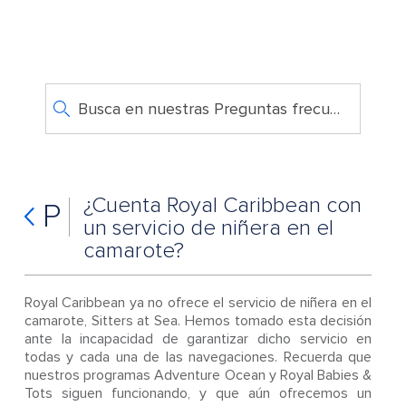
Busca en nuestras Preguntas frecuentes
¿Cuenta Royal Caribbean con
P
un servicio de niñera en el
camarote?
Royal Caribbean ya no ofrece el servicio de niñera en el
camarote, Sitters at Sea. Hemos tomado esta decisión
ante la incapacidad de garantizar dicho servicio en
todas y cada una de las navegaciones. Recuerda que
nuestros programas Adventure Ocean y Royal Babies &
Tots siguen funcionando, y que aún ofrecemos un