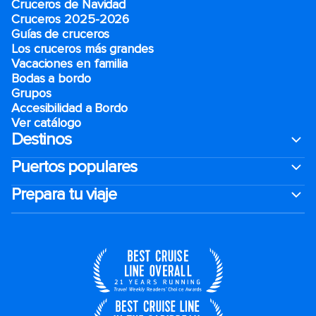
Cruceros de Navidad
Cruceros 2025-2026
Guías de cruceros
Los cruceros más grandes
Vacaciones en familia
Bodas a bordo
Grupos
Accesibilidad a Bordo
Ver catálogo
Destinos
Puertos populares
Prepara tu viaje