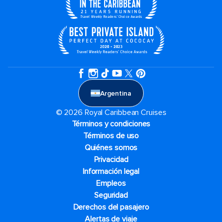
Argentina
© 2026 Royal Caribbean Cruises
Términos y condiciones
Términos de uso
Quiénes somos
Privacidad
Información legal
Empleos
Seguridad
Derechos del pasajero
Alertas de viaje