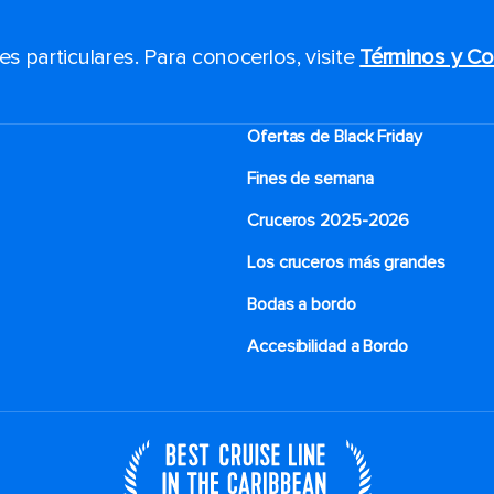
 particulares. Para conocerlos, visite
Términos y Co
Ofertas de Black Friday
Fines de semana
Cruceros 2025-2026
Los cruceros más grandes
Bodas a bordo
Accesibilidad a Bordo