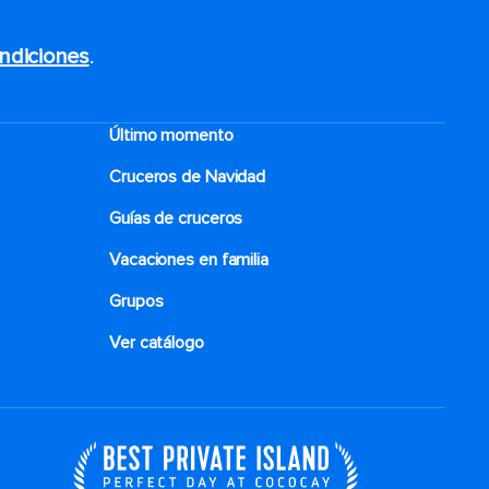
ndiciones
.
Último momento
Cruceros de Navidad
Guías de cruceros
Vacaciones en familia
Grupos
Ver catálogo