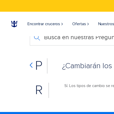
Encontrar cruceros
Ofertas
Nuestros
Busca en nuestras Pregun
P
¿Cambiarán los
R
Sí. Los tipos de cambio se r