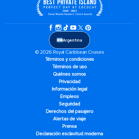
Argentina
© 2026 Royal Caribbean Cruises
Términos y condiciones
Términos de uso
Quiénes somos
Privacidad
Información legal
Empleos
Seguridad
Derechos del pasajero
Alertas de viaje
Prensa
Declaración esclavitud moderna