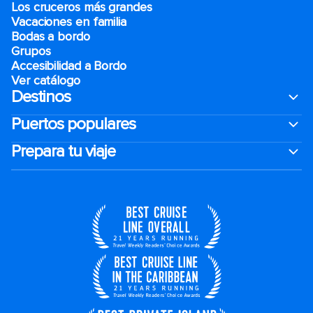
Los cruceros más grandes
Vacaciones en familia
Bodas a bordo
Grupos
Accesibilidad a Bordo
Ver catálogo
Destinos
Puertos populares
Prepara tu viaje