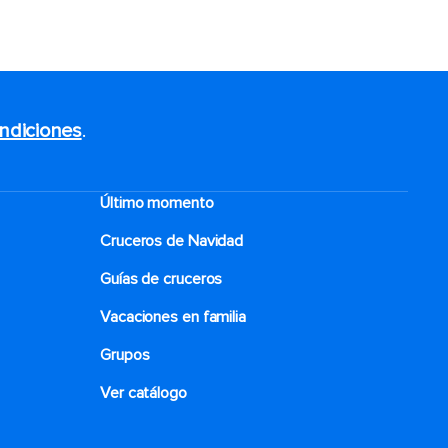
ndiciones
.
Último momento
Cruceros de Navidad
Guías de cruceros
Vacaciones en familia
Grupos
Ver catálogo