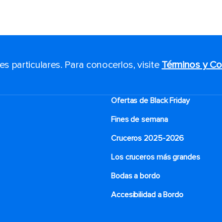
 particulares. Para conocerlos, visite
Términos y Co
Ofertas de Black Friday
Fines de semana
Cruceros 2025-2026
Los cruceros más grandes
Bodas a bordo
Accesibilidad a Bordo