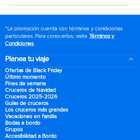
*La promoción cuenta con términos y condiciones
particulares. Para conocerlos, visite
Términos y
Condiciones
.
Planea tu viaje
Ofertas de Black Friday
Último momento
Fines de semana
Cruceros de Navidad
Cruceros 2025-2026
Guías de cruceros
Los cruceros más grandes
Vacaciones en familia
Bodas a bordo
Grupos
Accesibilidad a Bordo