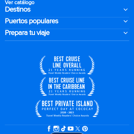
Ver catálogo
Destinos
Puertos populares
Prepara tu viaje