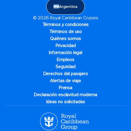
Argentina
© 2026 Royal Caribbean Cruises
Términos y condiciones
Términos de uso
Quiénes somos
Privacidad
Información legal
Empleos
Seguridad
Derechos del pasajero
Alertas de viaje
Prensa
Declaración esclavitud moderna
Ideas no solicitadas